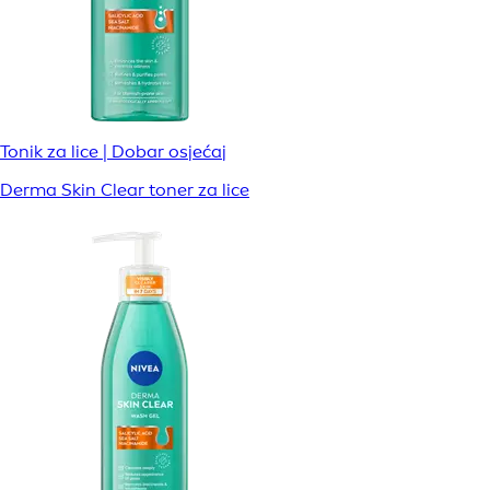
Tonik za lice | Dobar osjećaj
Derma Skin Clear toner za lice