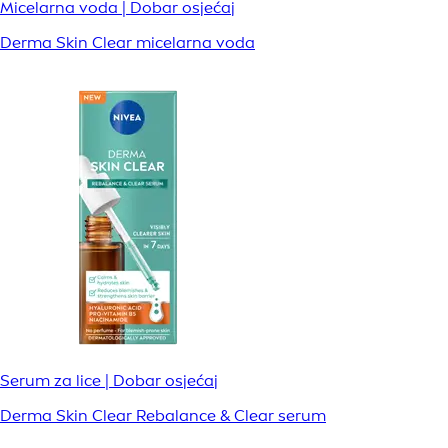
Micelarna voda | Dobar osjećaj
Derma Skin Clear micelarna voda
Serum za lice | Dobar osjećaj
Derma Skin Clear Rebalance & Clear serum