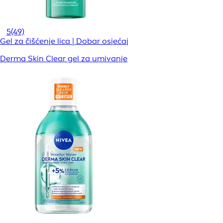
5
(49)
Gel za čišćenje lica | Dobar osjećaj
Derma Skin Clear gel za umivanje