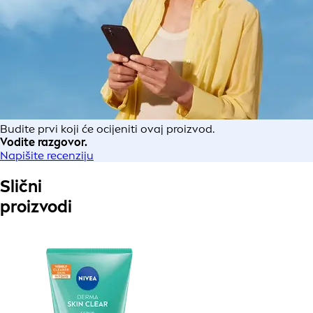
Budite prvi koji će ocijeniti ovaj proizvod.
Vodite razgovor.
Napišite recenziju
Slični
proizvodi