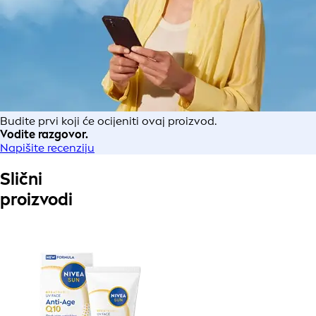
Budite prvi koji će ocijeniti ovaj proizvod.
Vodite razgovor.
Napišite recenziju
Slični
proizvodi