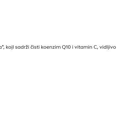
 kojI sadrži čisti koenzim Q10 i vitamin C, vidljivo