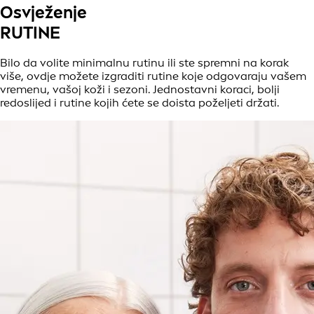
Osvježenje
RUTINE
Bilo da volite minimalnu rutinu ili ste spremni na korak
više, ovdje možete izgraditi rutine koje odgovaraju vašem
vremenu, vašoj koži i sezoni. Jednostavni koraci, bolji
redoslijed i rutine kojih ćete se doista poželjeti držati.