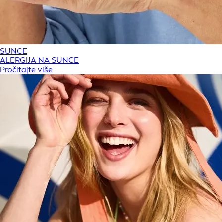
SUNCE
ALERGIJA NA SUNCE
Pročitajte više