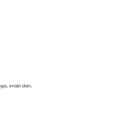
ga, svaki dan.