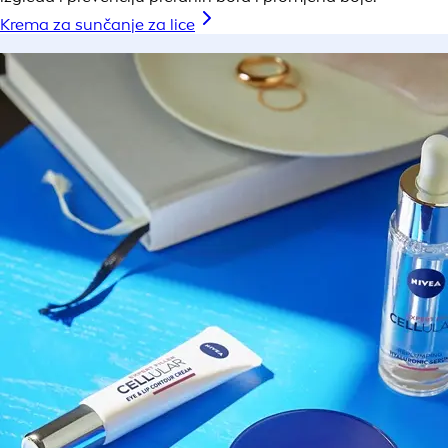
Krema za sunčanje za lice