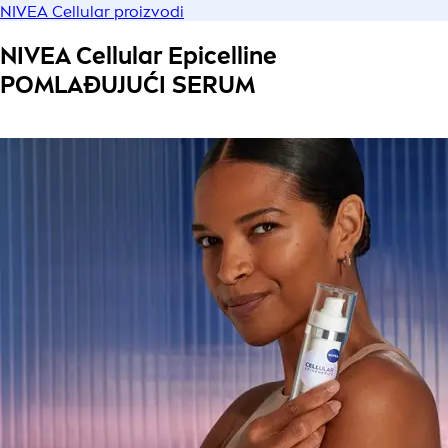
NIVEA Cellular proizvodi
NIVEA Cellular Epicelline
POMLAĐUJUĆI SERUM