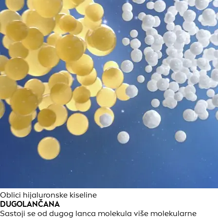
Oblici hijaluronske kiseline
DUGOLANČANA
Sastoji se od dugog lanca molekula više molekularne