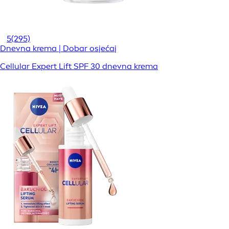
5
(295)
Dnevna krema | Dobar osjećaj
Cellular Expert Lift SPF 30 dnevna krema