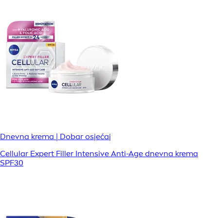
Dnevna krema | Dobar osjećaj
Cellular Expert Filler Intensive Anti-Age dnevna krema
SPF30