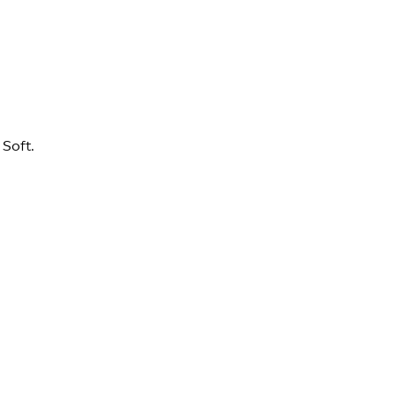
Soft.