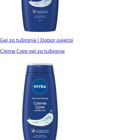
Gel za tuširanje | Dobar osjećaj
Creme Care gel za tuširanje