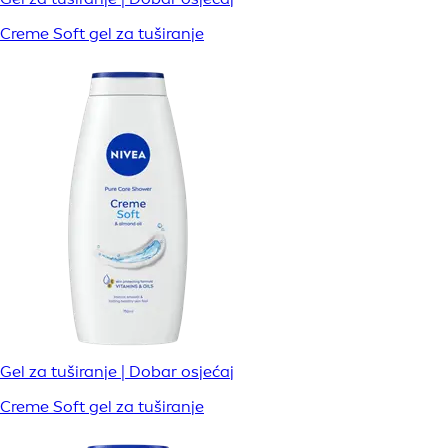
Creme Soft gel za tuširanje
Gel za tuširanje | Dobar osjećaj
Creme Soft gel za tuširanje