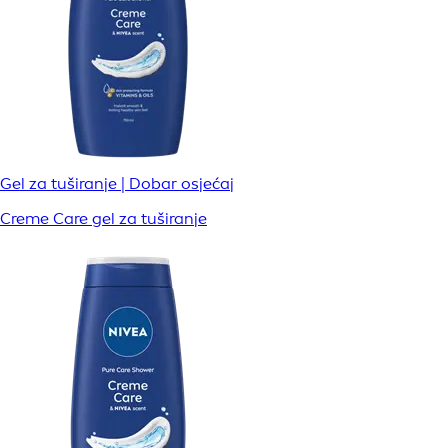
Gel za tuširanje | Dobar osjećaj
Creme Care gel za tuširanje