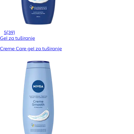
5
(39)
Gel za tuširanje
Creme Care gel za tuširanje