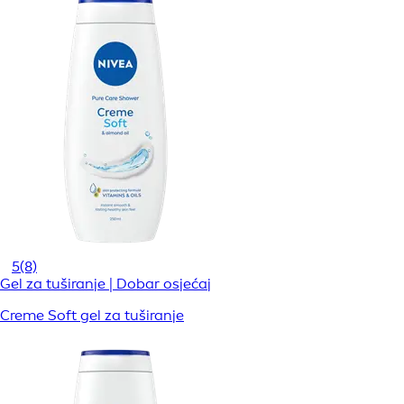
5
(8)
Gel za tuširanje | Dobar osjećaj
Creme Soft gel za tuširanje