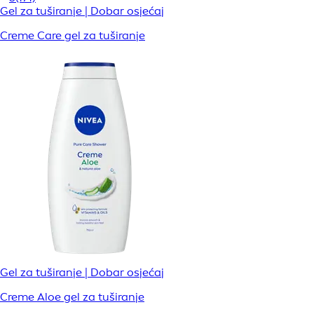
Gel za tuširanje | Dobar osjećaj
Creme Care gel za tuširanje
Gel za tuširanje | Dobar osjećaj
Creme Aloe gel za tuširanje