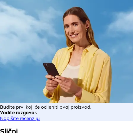
Budite prvi koji će ocijeniti ovaj proizvod.
Vodite razgovor.
Napišite recenziju
Slični