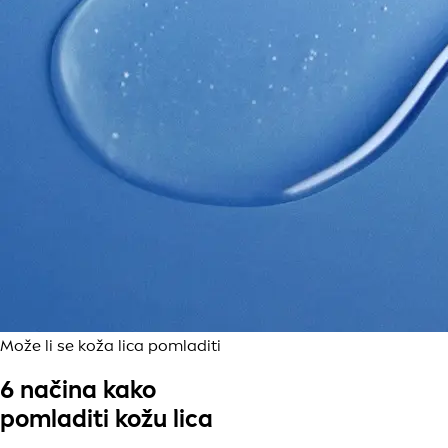
Može li se koža lica pomladiti
6 načina kako
pomladiti kožu lica