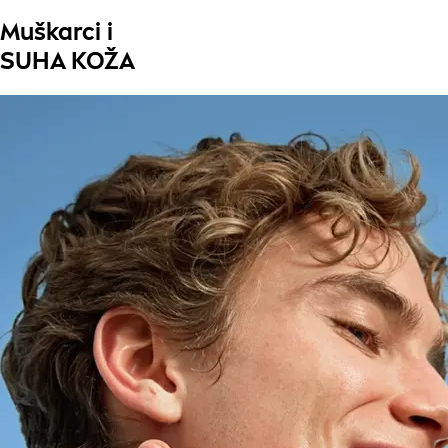
Muškarci i
SUHA KOŽA