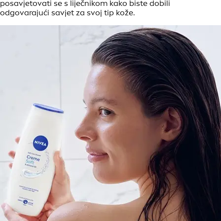
posavjetovati se s liječnikom kako biste dobili
odgovarajući savjet za svoj tip kože.