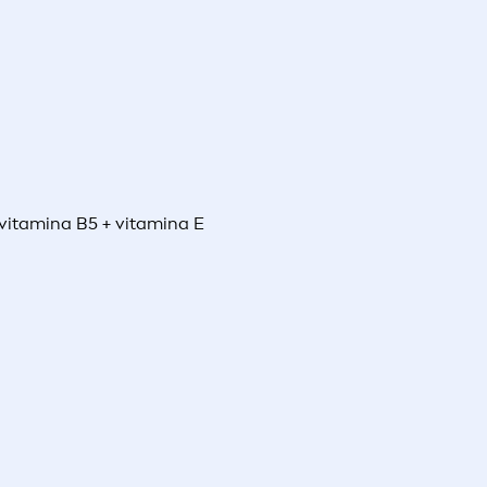
vitamina B5 + vitamina E