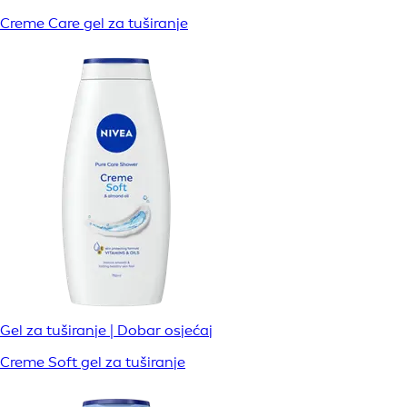
Creme Care gel za tuširanje
Gel za tuširanje | Dobar osjećaj
Creme Soft gel za tuširanje