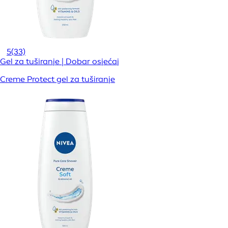
5
(33)
Gel za tuširanje | Dobar osjećaj
Creme Protect gel za tuširanje