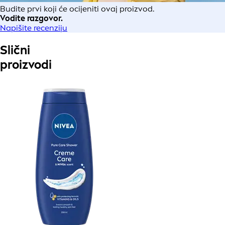
Budite prvi koji će ocijeniti ovaj proizvod.
Vodite razgovor.
Napišite recenziju
Slični
proizvodi