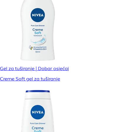
Gel za tuširanje | Dobar osjećaj
Creme Soft gel za tuširanje