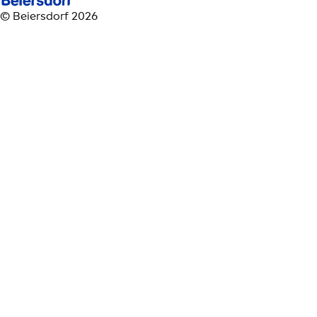
© Beiersdorf 2026