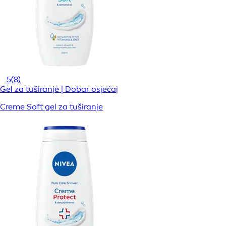
5
(8)
Gel za tuširanje | Dobar osjećaj
Creme Soft gel za tuširanje