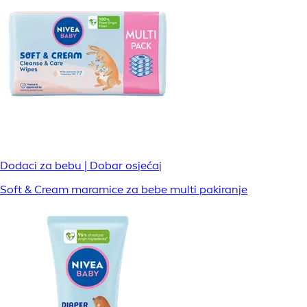
Dodaci za bebu | Dobar osjećaj
Soft & Cream maramice za bebe multi pakiranje