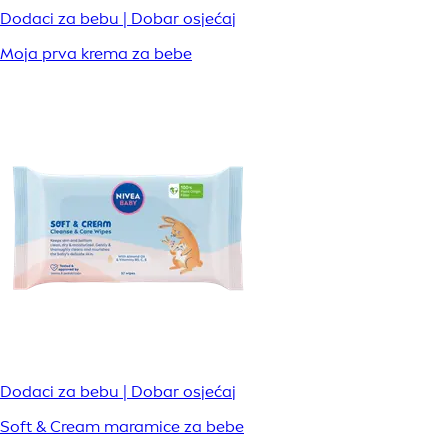
Dodaci za bebu | Dobar osjećaj
Moja prva krema za bebe
Dodaci za bebu | Dobar osjećaj
Soft & Cream maramice za bebe