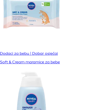
Dodaci za bebu | Dobar osjećaj
Soft & Cream maramice za bebe