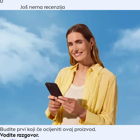
0
Još nema recenzija
Budite prvi koji će ocijeniti ovaj proizvod.
Vodite razgovor.