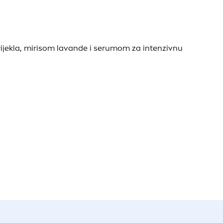
rijekla, mirisom lavande i serumom za intenzivnu