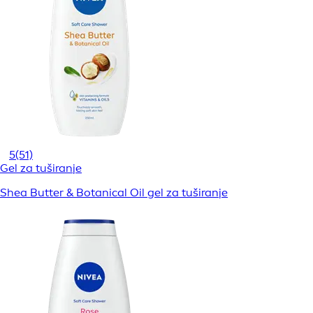
5
(51)
Gel za tuširanje
Shea Butter & Botanical Oil gel za tuširanje