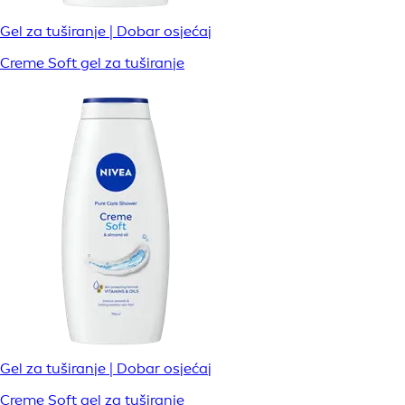
Gel za tuširanje | Dobar osjećaj
Creme Soft gel za tuširanje
Gel za tuširanje | Dobar osjećaj
Creme Soft gel za tuširanje