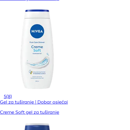
5
(8)
Gel za tuširanje | Dobar osjećaj
Creme Soft gel za tuširanje