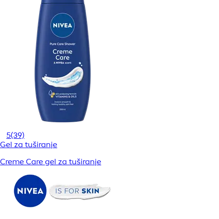
5
(39)
Gel za tuširanje
Creme Care gel za tuširanje