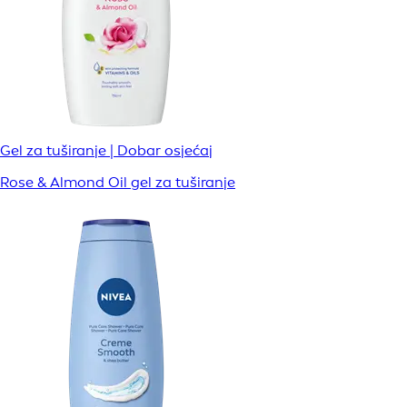
Gel za tuširanje | Dobar osjećaj
Rose & Almond Oil gel za tuširanje