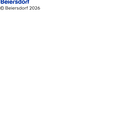
© Beiersdorf 2026