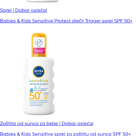
Sprej | Dobar osjećaj
Babies & Kids Sensitive Protect dječji Trigger sprej SPF 50+
Zaštita od sunca za bebe | Dobar osjećaj
Babies & Kids Sensitive sprej za zaštitu od sunca SPF 50+