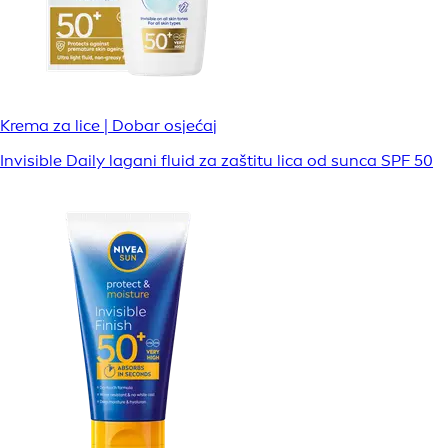
Krema za lice | Dobar osjećaj
Invisible Daily lagani fluid za zaštitu lica od sunca SPF 50