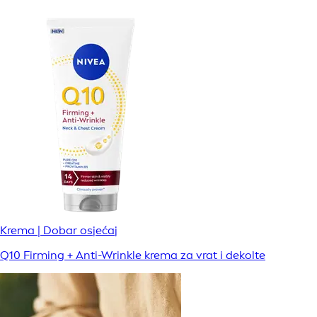
Krema | Dobar osjećaj
Q10 Firming + Anti-Wrinkle krema za vrat i dekolte