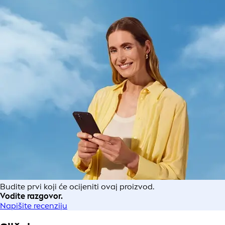
Budite prvi koji će ocijeniti ovaj proizvod.
Vodite razgovor.
Napišite recenziju