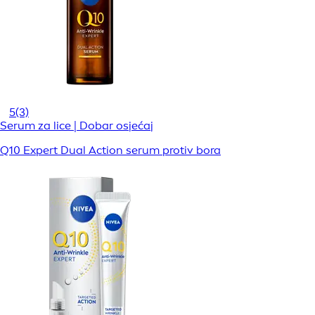
5
(3)
Serum za lice | Dobar osjećaj
Q10 Expert Dual Action serum protiv bora