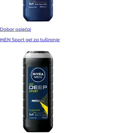
Dobar osjećaj
MEN Sport gel za tuširanje