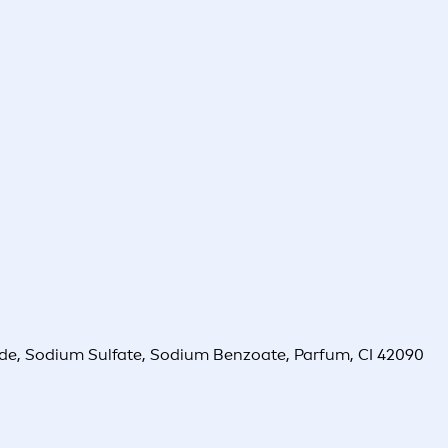
ride, Sodium Sulfate, Sodium Benzoate, Parfum, CI 42090