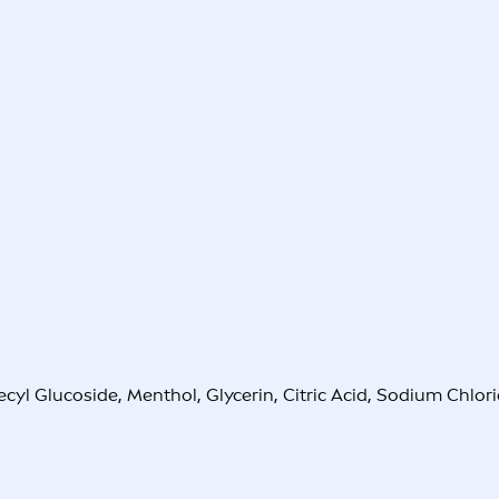
yl Glucoside, Menthol, Glycerin, Citric Acid, Sodium Chlo