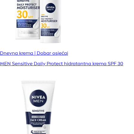
Dnevna krema | Dobar osjećaj
MEN Sensitive Daily Protect hidratantna krema SPF 30