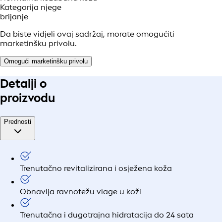
Kategorija njege
brijanje
Da biste vidjeli ovaj sadržaj, morate omogućiti
marketinšku privolu.
Omogući marketinšku privolu
Detalji o
proizvodu
Prednosti
Trenutačno revitalizirana i osježena koža
Obnavlja ravnotežu vlage u koži
Trenutačna i dugotrajna hidratacija do 24 sata