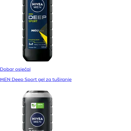
Dobar osjećaj
MEN Deep Sport gel za tuširanje