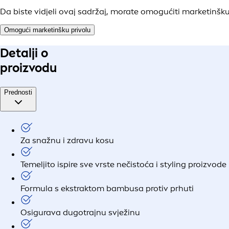
Da biste vidjeli ovaj sadržaj, morate omogućiti marketinšku
Omogući marketinšku privolu
Detalji o
proizvodu
Prednosti
Za snažnu i zdravu kosu
Temeljito ispire sve vrste nečistoća i styling proizvode 
Formula s ekstraktom bambusa protiv prhuti
Osigurava dugotrajnu svježinu