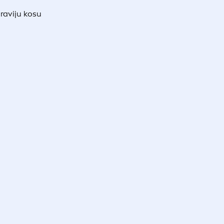
raviju kosu