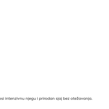
 intenzivnu njegu i prirodan sjaj bez otežavanja.