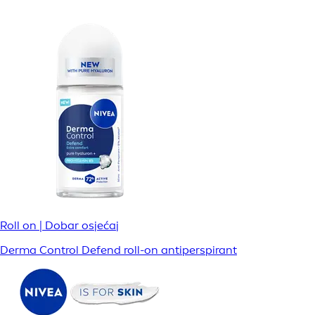
Roll on | Dobar osjećaj
Derma Control Defend roll-on antiperspirant