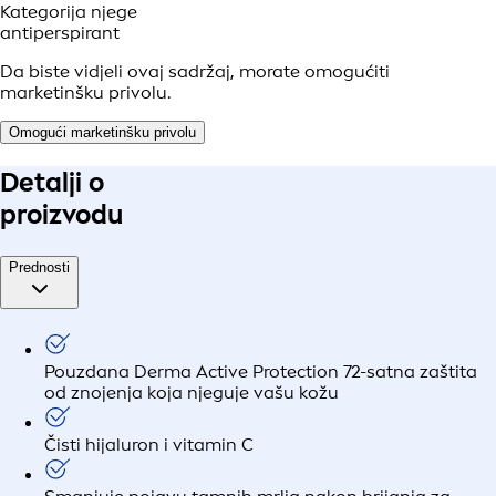
Kategorija njege
antiperspirant
Da biste vidjeli ovaj sadržaj, morate omogućiti
marketinšku privolu.
Omogući marketinšku privolu
Detalji o
proizvodu
Prednosti
Pouzdana Derma Active Protection 72-satna zaštita
od znojenja koja njeguje vašu kožu
Čisti hijaluron i vitamin C