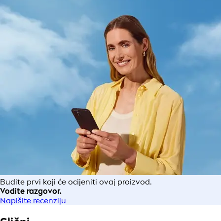
Budite prvi koji će ocijeniti ovaj proizvod.
Vodite razgovor.
Napišite recenziju