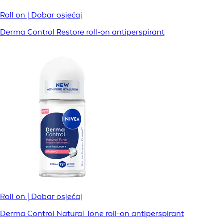
Roll on | Dobar osjećaj
Derma Control Restore roll-on antiperspirant
Roll on | Dobar osjećaj
Derma Control Natural Tone roll-on antiperspirant