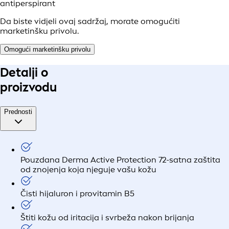
antiperspirant
Da biste vidjeli ovaj sadržaj, morate omogućiti
marketinšku privolu.
Omogući marketinšku privolu
Detalji o
proizvodu
Prednosti
Pouzdana Derma Active Protection 72-satna zaštita
od znojenja koja njeguje vašu kožu
Čisti hijaluron i provitamin B5
Štiti kožu od iritacija i svrbeža nakon brijanja