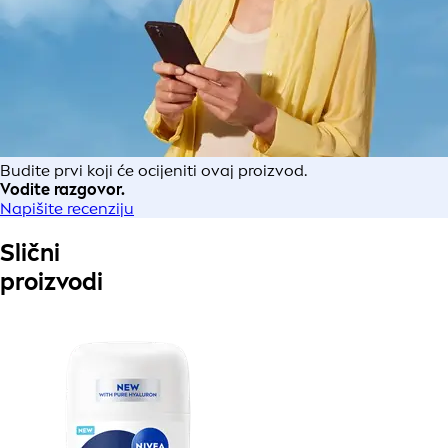
Budite prvi koji će ocijeniti ovaj proizvod.
Vodite razgovor.
Napišite recenziju
Slični
proizvodi