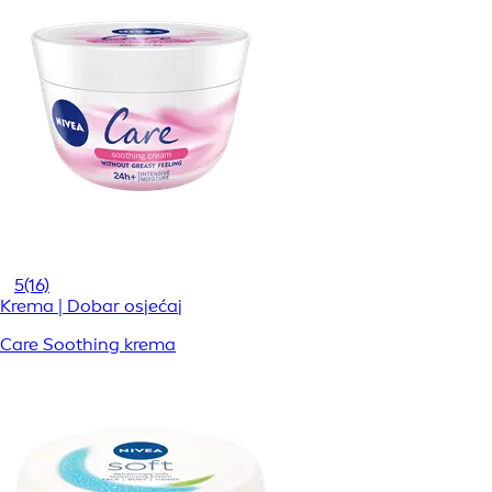
5
(16)
Krema | Dobar osjećaj
Care Soothing krema