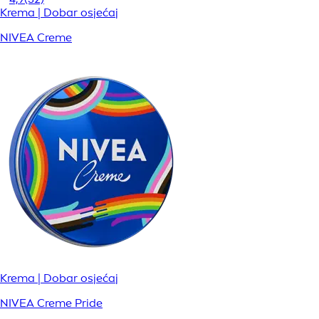
Krema | Dobar osjećaj
NIVEA Creme
Krema | Dobar osjećaj
NIVEA Creme Pride