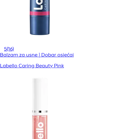
5
(16)
Balzam za usne | Dobar osjećaj
Labello Caring Beauty Pink