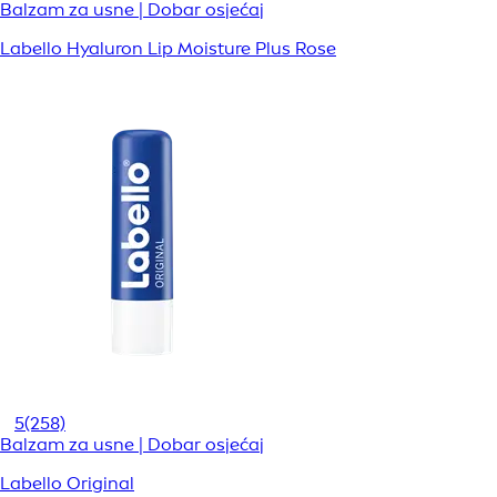
Balzam za usne | Dobar osjećaj
Labello Hyaluron Lip Moisture Plus Rose
5
(258)
Balzam za usne | Dobar osjećaj
Labello Original