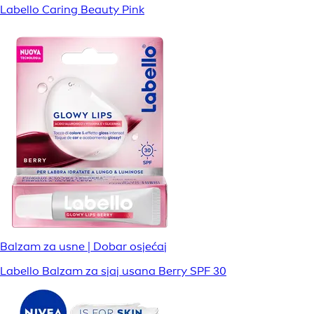
Labello Caring Beauty Pink
Balzam za usne | Dobar osjećaj
Labello Balzam za sjaj usana Berry SPF 30