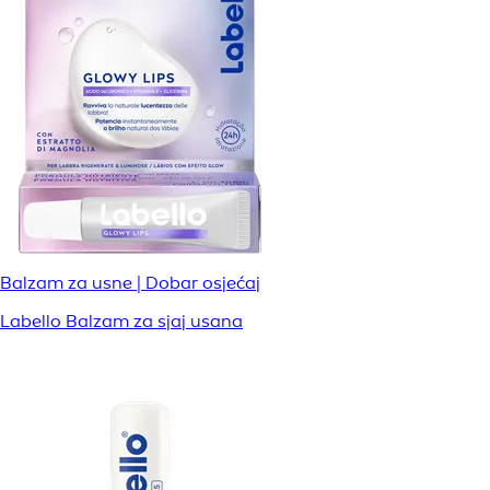
Balzam za usne | Dobar osjećaj
Labello Balzam za sjaj usana