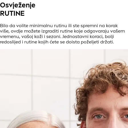
Osvježenje
RUTINE
Bilo da volite minimalnu rutinu ili ste spremni na korak
više, ovdje možete izgraditi rutine koje odgovaraju vašem
vremenu, vašoj koži i sezoni. Jednostavni koraci, bolji
redoslijed i rutine kojih ćete se doista poželjeti držati.