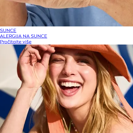
SUNCE
ALERGIJA NA SUNCE
Pročitajte više