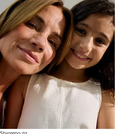
Stvoreno za