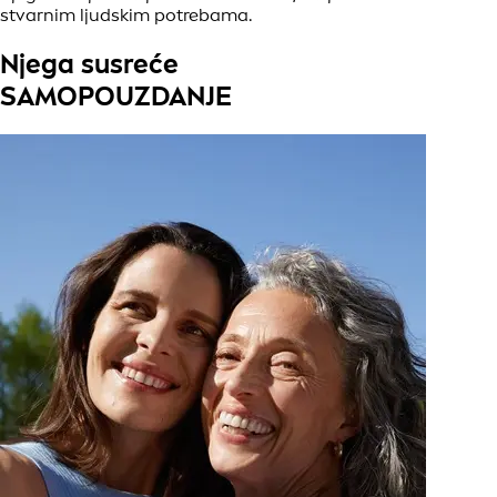
stvarnim ljudskim potrebama.
Njega susreće
SAMOPOUZDANJE